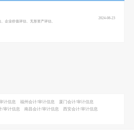
2024-08-23
估、企业价值评估、无形资产评估、
/审计信息
福州会计/审计信息
厦门会计/审计信息
计/审计信息
南昌会计/审计信息
西安会计/审计信息