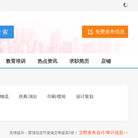
免费发布信息
教育培训
热点资讯
求职简历
店铺
/物流
庆典/演出
印刷/喷绘
设计策划
立即发布会计/审计信息>>
友情提示：置顶信息可使成交率提高5倍！