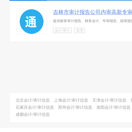
吉林市审计报告公司内审高新专审
提供财务审计报告、财务会计、年审报告、税审报
会计/审计
龙潭
北京会计/审计信息
上海会计/审计信息
天津会计/审计信息
石家庄会计/审计信息
郑州会计/审计信息
洛阳会计/审计信息
成都会计/审计信息