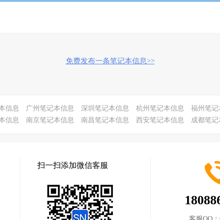
免费发布一条笔记本信息>>
本信息
广州笔记本信息
深圳笔记本信息
杭州笔记本信息
福州笔记
本信息
南京笔记本信息
南昌笔记本信息
西安笔记本信息
成都笔记
扫一扫添加微信客服
18088
客服QQ：