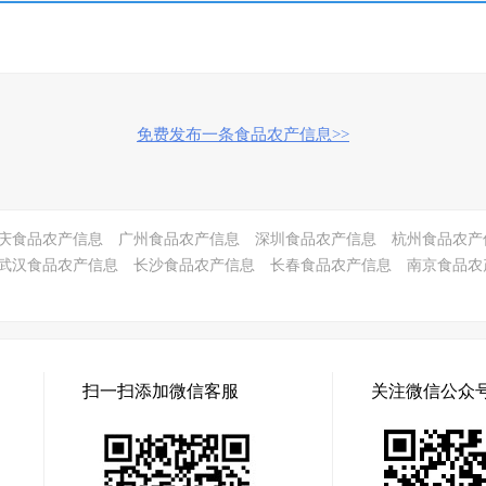
免费发布一条食品农产信息>>
庆食品农产信息
广州食品农产信息
深圳食品农产信息
杭州食品农产
武汉食品农产信息
长沙食品农产信息
长春食品农产信息
南京食品农
扫一扫添加微信客服
关注微信公众