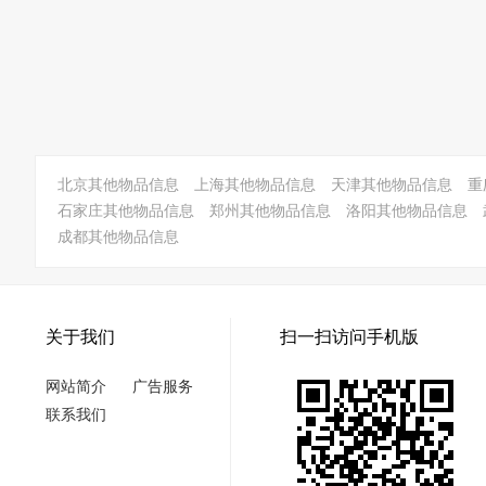
北京其他物品信息
上海其他物品信息
天津其他物品信息
重
石家庄其他物品信息
郑州其他物品信息
洛阳其他物品信息
成都其他物品信息
关于我们
扫一扫访问手机版
网站简介
广告服务
联系我们