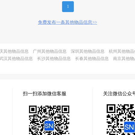
1
免费发布一条其他物品信息>>
庆其他物品信息
广州其他物品信息
深圳其他物品信息
杭州其他物品
武汉其他物品信息
长沙其他物品信息
长春其他物品信息
南京其他物
扫一扫添加微信客服
关注微信公众