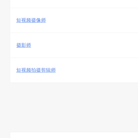
短视频摄像师
摄影师
短视频拍摄剪辑师