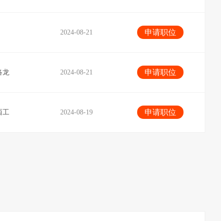
申请职位
2024-08-21
申请职位
洛龙
2024-08-21
申请职位
西工
2024-08-19