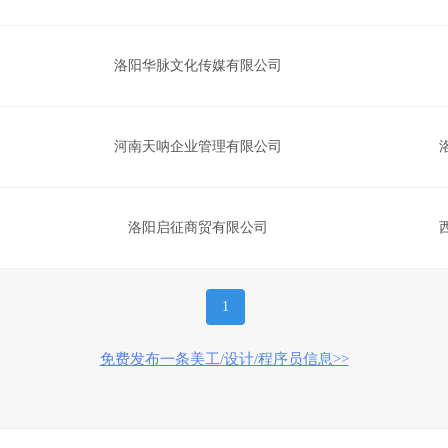
洛阳华脉文化传媒有限公司
河南天呐企业管理有限公司
洛阳启征商贸有限公司
1
免费发布一条美工/设计/程序员信息>>